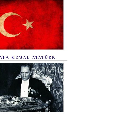
AFA KEMAL ATATÜRK