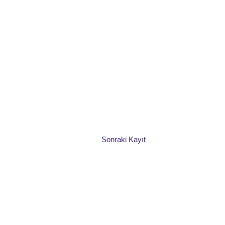
Sonraki Kayıt