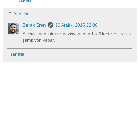
Yanıtla
Yanıtlar
Burak Eren
10 Aralık, 2015 22:00
Selçuk İnan isterse pozisyonunun bu ülkede en iyisi ki
şampiyon yapar.
Yanıtla