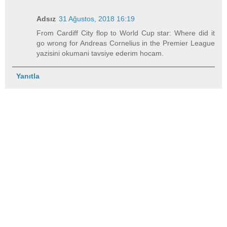
Adsız
31 Ağustos, 2018 16:19
From Cardiff City flop to World Cup star: Where did it
go wrong for Andreas Cornelius in the Premier League
yazisini okumani tavsiye ederim hocam.
Yanıtla