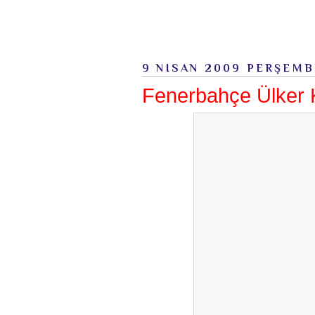
9 NISAN 2009 PERŞEMB
Fenerbahçe Ülker 