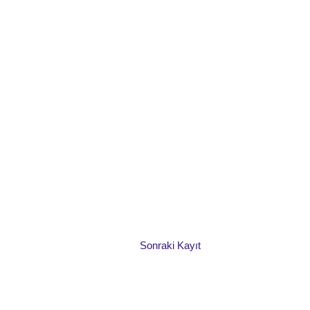
Sonraki Kayıt