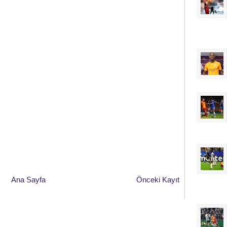
Ana Sayfa
Önceki Kayıt