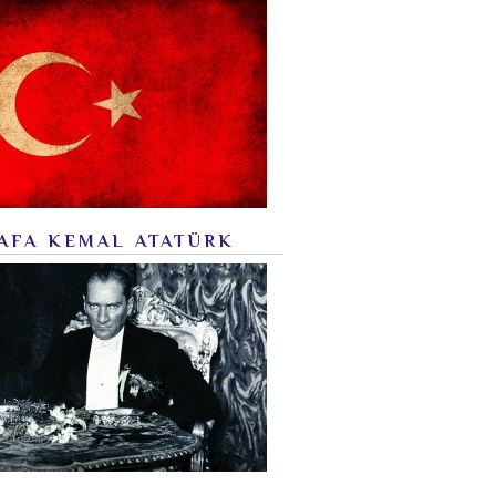
AFA KEMAL ATATÜRK