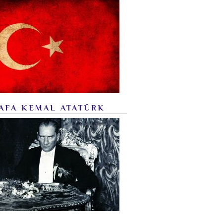
AFA KEMAL ATATÜRK