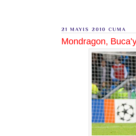
21 MAYIS 2010 CUMA
Mondragon, Buca'