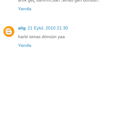
Yanıtla
alig
21 Eylül, 2010 21:30
harbi simas dönsün yaa
Yanıtla