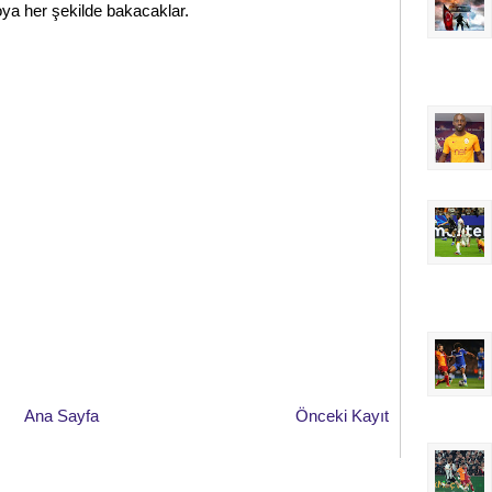
oya her şekilde bakacaklar.
Ana Sayfa
Önceki Kayıt