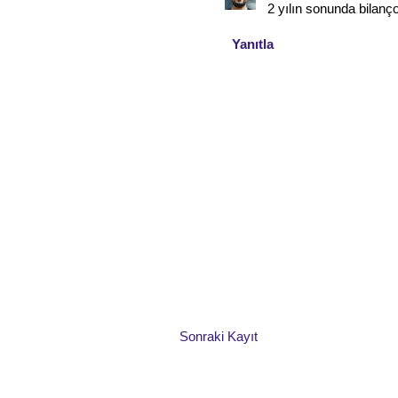
2 yılın sonunda bilanç
Yanıtla
Sonraki Kayıt