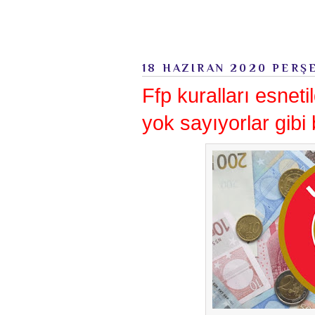
18 HAZIRAN 2020 PERŞ
Ffp kuralları esnet
yok sayıyorlar gibi