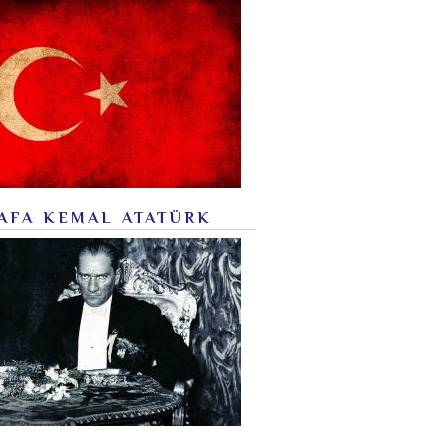
AFA KEMAL ATATÜRK