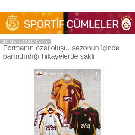
26 Mart 2021 Cuma
Formanın özel oluşu, sezonun içinde
barındırdığı hikayelerde saklı