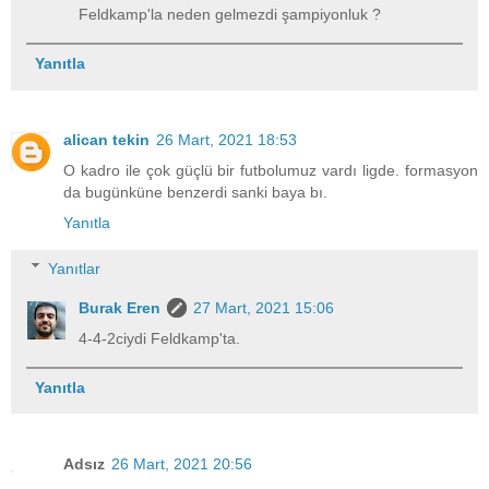
Feldkamp'la neden gelmezdi şampiyonluk ?
Yanıtla
alican tekin
26 Mart, 2021 18:53
O kadro ile çok güçlü bir futbolumuz vardı ligde. formasyon
da bugünküne benzerdi sanki baya bı.
Yanıtla
Yanıtlar
Burak Eren
27 Mart, 2021 15:06
4-4-2ciydi Feldkamp'ta.
Yanıtla
Adsız
26 Mart, 2021 20:56