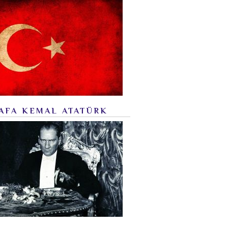
AFA KEMAL ATATÜRK