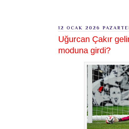
12 OCAK 2026 PAZARTE
Uğurcan Çakır geli
moduna girdi?