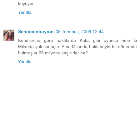
koyuyor.
Yanıtla
Serapbenbuyrun
08 Temmuz, 2009 12:44
Kendilerine göre haklılarda Kaka gibi oyuncu hele ki
Milanda yok sonuçta. Ama Milanda haklı böyle bir dönemde
bulmuşlar 65 milyonu kaçırırlar mı?
Yanıtla