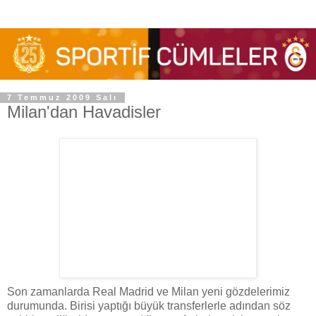
7 Temmuz 2009 Salı
Milan'dan Havadisler
Son zamanlarda Real Madrid ve Milan yeni gözdelerimiz
durumunda. Birisi yaptığı büyük transferlerle adından söz