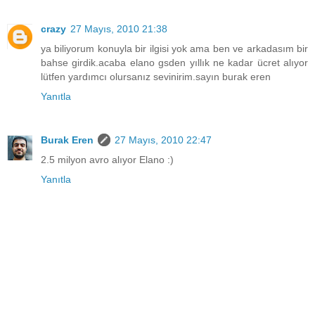
crazy
27 Mayıs, 2010 21:38
ya biliyorum konuyla bir ilgisi yok ama ben ve arkadasım bir
bahse girdik.acaba elano gsden yıllık ne kadar ücret alıyor
lütfen yardımcı olursanız sevinirim.sayın burak eren
Yanıtla
Burak Eren
27 Mayıs, 2010 22:47
2.5 milyon avro alıyor Elano :)
Yanıtla