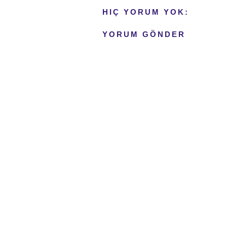
HIÇ YORUM YOK:
YORUM GÖNDER