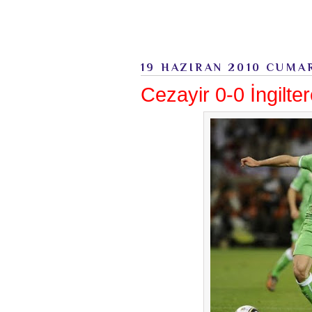
19 HAZIRAN 2010 CUMA
Cezayir 0-0 İngilter