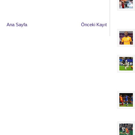
Ana Sayfa
Önceki Kayıt