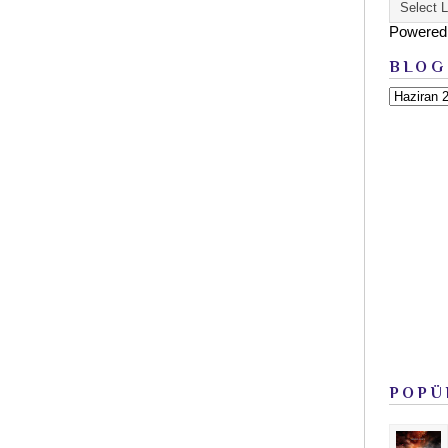
Powered
BLOG
POPÜ