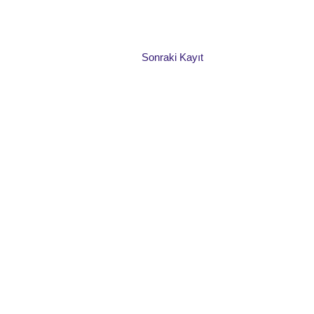
Sonraki Kayıt