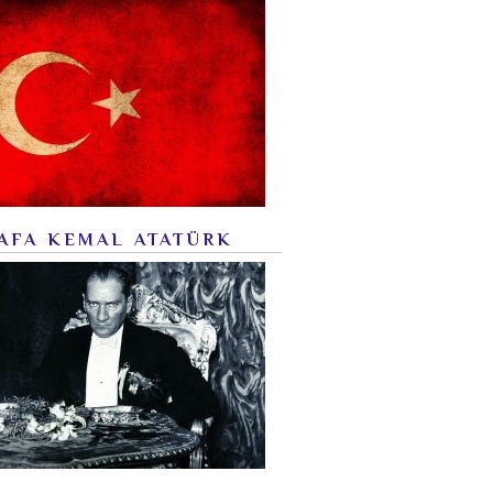
AFA KEMAL ATATÜRK