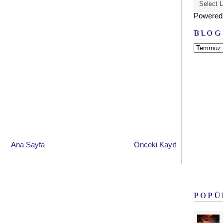
Powered
BLOG
Ana Sayfa
Önceki Kayıt
POPÜ