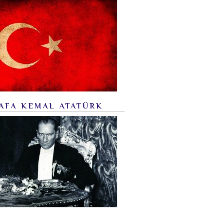
AFA KEMAL ATATÜRK