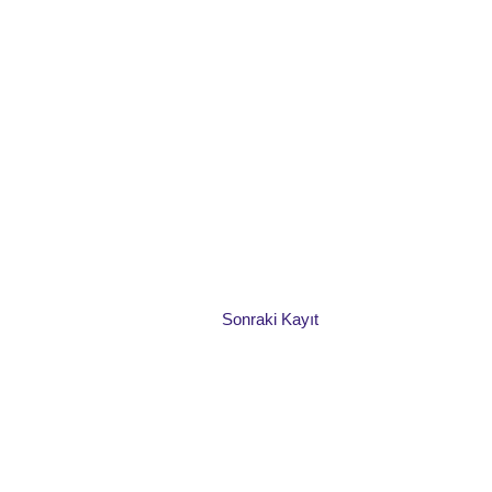
Sonraki Kayıt