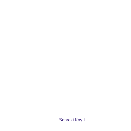
Sonraki Kayıt