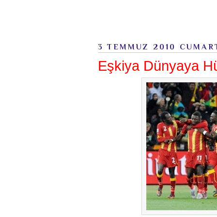
3 TEMMUZ 2010 CUMAR
Eşkiya Dünyaya H