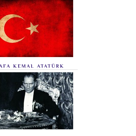
AFA KEMAL ATATÜRK