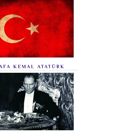
AFA KEMAL ATATÜRK