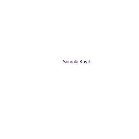
Sonraki Kayıt