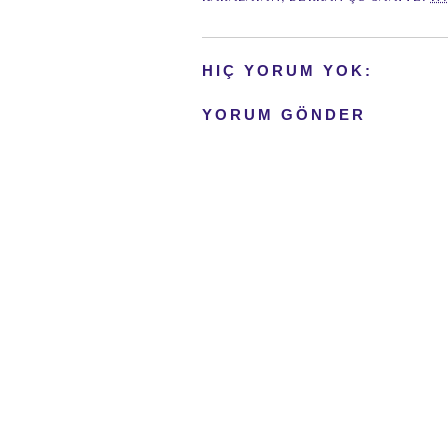
HIÇ YORUM YOK:
YORUM GÖNDER