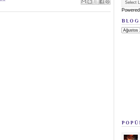
Powered
BLOG
POPÜ