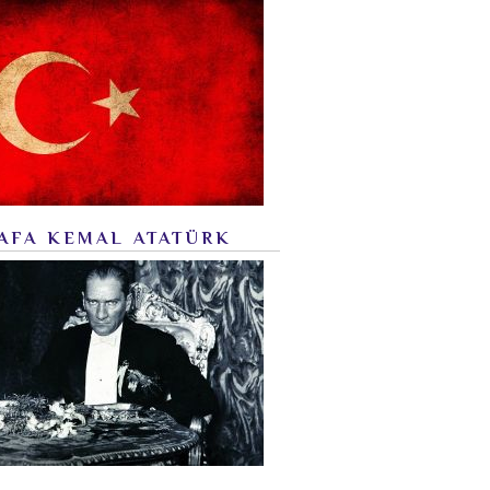
AFA KEMAL ATATÜRK