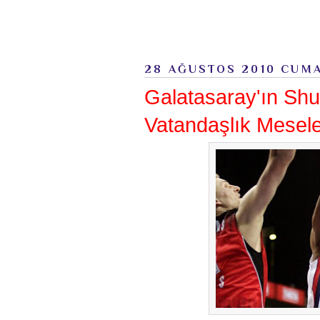
28 AĞUSTOS 2010 CUM
Galatasaray'ın Shu
Vatandaşlık Mesele