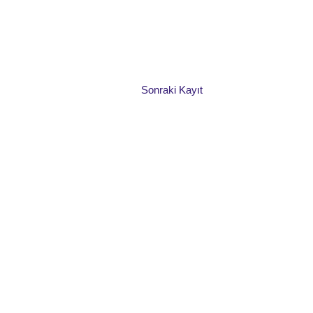
Sonraki Kayıt