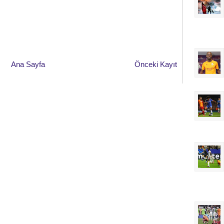
Ana Sayfa
Önceki Kayıt