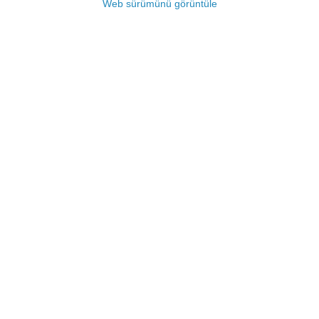
Web sürümünü görüntüle