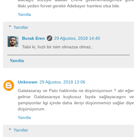
illaki yeden forvet gerekir Adebayor hamlesi olsa bile.
Yanıtla
Yanıtlar
Burak Eren
29 Ağustos, 2018 14:40
Tabii ki, hızlı bir isim olmazsa olmaz..
Yanıtla
Unknown
29 Ağustos, 2018 13:06
Galatasaray ve Pato hakkında ne düşünüyorsun ? abi eğer
gelirse Galatasaraya kuşkusuz fayda sağlayacagını ve
şampiyonlar ligi içinde daha ileriyi düşünmemizi sağlar diye
düşünüyorum.
Yanıtla
Yanıtlar