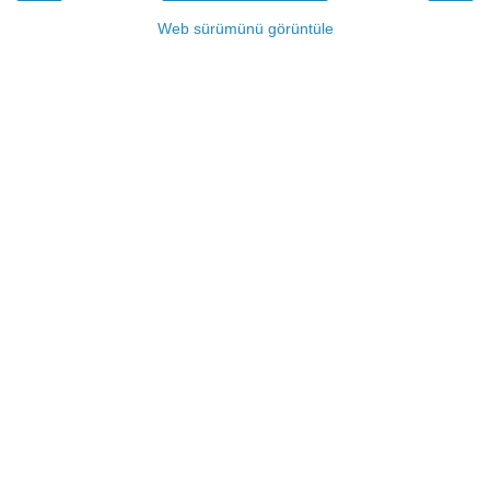
Web sürümünü görüntüle