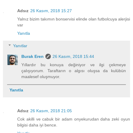
Adsız
26 Kasım, 2018 15:27
Yalnız bizim takımın bonservisi elinde olan futbolcuya alerjisi
var
Yanıtla
Yanıtlar
Burak Eren
26 Kasım, 2018 15:44
Yıllardır bu konuya değiniyor ve ilgi çekmeye
çalışıyorum. Taraftarın o algısı oluşsa da kulübün
maalesef oluşmuyor.
Yanıtla
Adsız
26 Kasım, 2018 21:05
Cok akilli ve cabuk bir adam onyekurudan daha zeki oyun
bilgisi daha iyi bence.