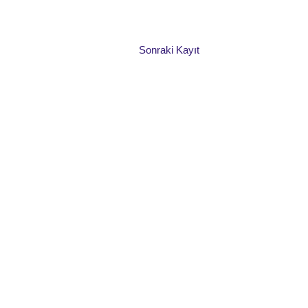
Sonraki Kayıt