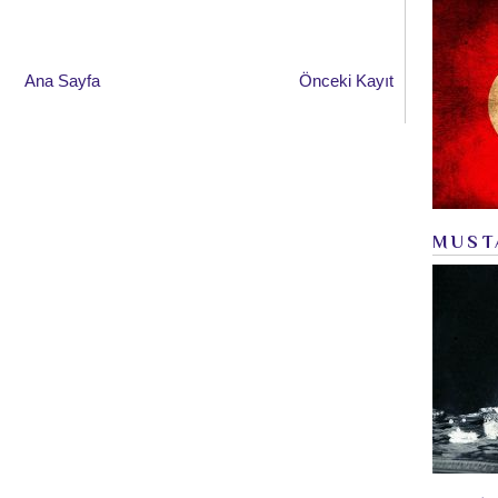
Ana Sayfa
Önceki Kayıt
MUST