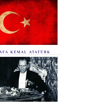
AFA KEMAL ATATÜRK