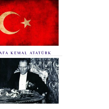
AFA KEMAL ATATÜRK