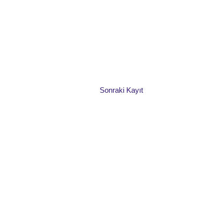
Sonraki Kayıt