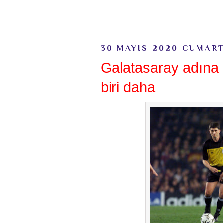
30 MAYIS 2020 CUMART
Galatasaray adına
biri daha