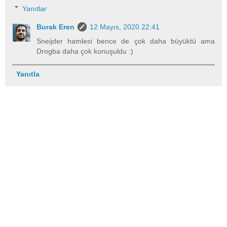
Yanıtlar
Burak Eren
12 Mayıs, 2020 22:41
Sneijder hamlesi bence de çok daha büyüktü ama
Drogba daha çok konuşuldu :)
Yanıtla