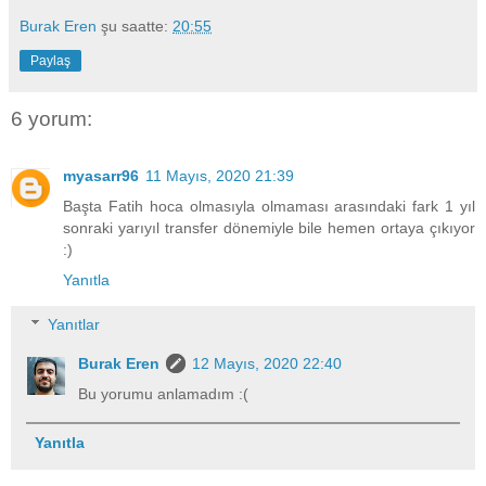
Burak Eren
şu saatte:
20:55
Paylaş
6 yorum:
myasarr96
11 Mayıs, 2020 21:39
Başta Fatih hoca olmasıyla olmaması arasındaki fark 1 yıl
sonraki yarıyıl transfer dönemiyle bile hemen ortaya çıkıyor
:)
Yanıtla
Yanıtlar
Burak Eren
12 Mayıs, 2020 22:40
Bu yorumu anlamadım :(
Yanıtla