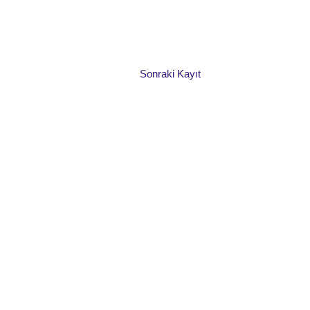
Sonraki Kayıt