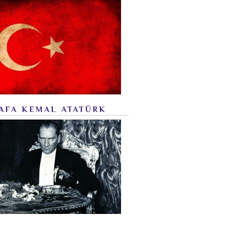
AFA KEMAL ATATÜRK