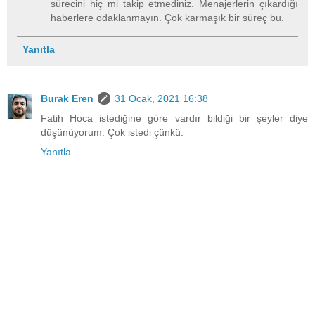
sürecini hiç mi takip etmediniz. Menajerlerin çıkardığı
haberlere odaklanmayın. Çok karmaşık bir süreç bu.
Yanıtla
Burak Eren
31 Ocak, 2021 16:38
Fatih Hoca istediğine göre vardır bildiği bir şeyler diye
düşünüyorum. Çok istedi çünkü.
Yanıtla