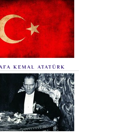
AFA KEMAL ATATÜRK