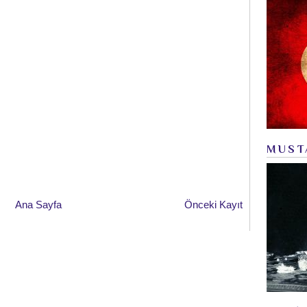
MUST
Ana Sayfa
Önceki Kayıt