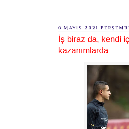
6 MAYIS 2021 PERŞEMB
İş biraz da, kendi 
kazanımlarda