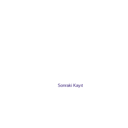
Sonraki Kayıt