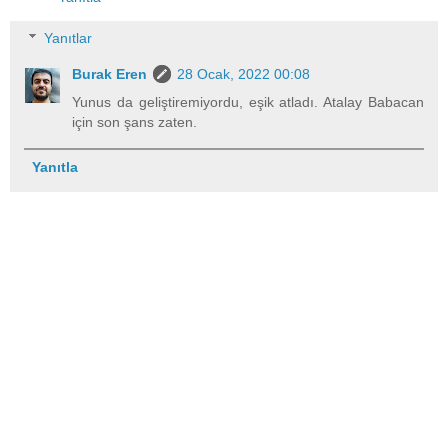
Yanıtlar
Burak Eren
28 Ocak, 2022 00:08
Yunus da geliştiremiyordu, eşik atladı. Atalay Babacan
için son şans zaten.
Yanıtla