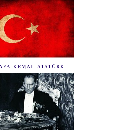
AFA KEMAL ATATÜRK