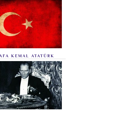
AFA KEMAL ATATÜRK