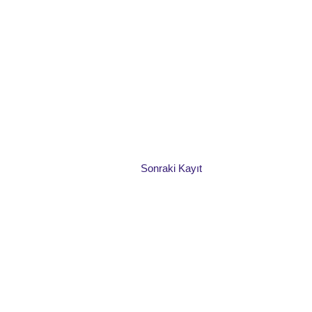
Sonraki Kayıt