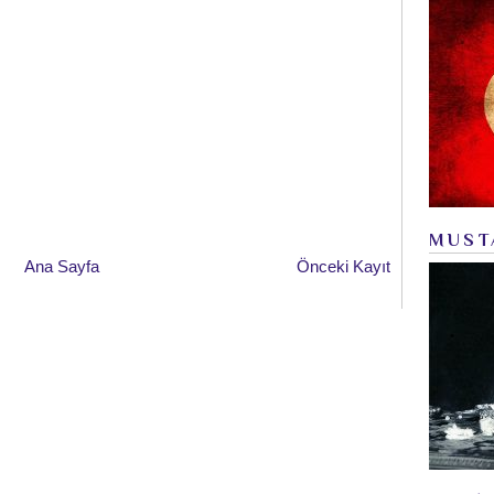
MUST
Ana Sayfa
Önceki Kayıt