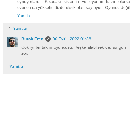
oynuyorlardı. Kısacası sistemin ve oyunun hazır olursa
oyuncu da yükselir. Bizde eksik olan şey oyun. Oyuncu değil
Yanıtla
Yanıtlar
Burak Eren
06 Eylül, 2022 01:38
Çok iyi bir takım oyuncusu. Keşke alabilsek de, şu gün
zor.
Yanıtla