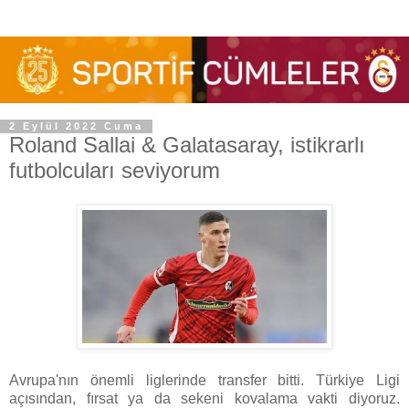
2 Eylül 2022 Cuma
Roland Sallai & Galatasaray, istikrarlı
futbolcuları seviyorum
Avrupa'nın önemli liglerinde transfer bitti. Türkiye Ligi
açısından, fırsat ya da sekeni kovalama vakti diyoruz.