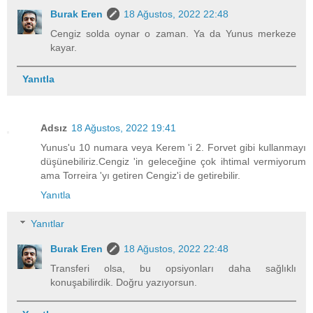
Burak Eren
18 Ağustos, 2022 22:48
Cengiz solda oynar o zaman. Ya da Yunus merkeze
kayar.
Yanıtla
Adsız
18 Ağustos, 2022 19:41
Yunus'u 10 numara veya Kerem 'i 2. Forvet gibi kullanmayı
düşünebiliriz.Cengiz 'in geleceğine çok ihtimal vermiyorum
ama Torreira 'yı getiren Cengiz'i de getirebilir.
Yanıtla
Yanıtlar
Burak Eren
18 Ağustos, 2022 22:48
Transferi olsa, bu opsiyonları daha sağlıklı
konuşabilirdik. Doğru yazıyorsun.