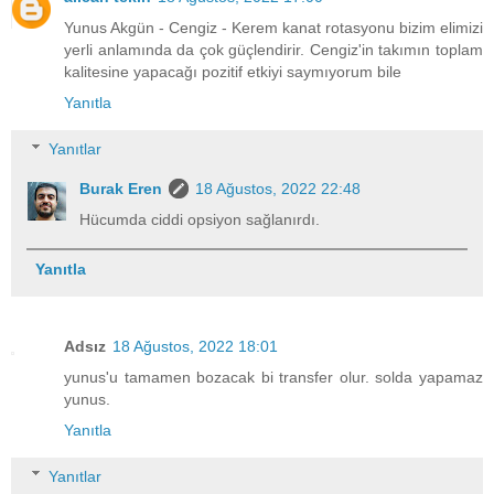
Yunus Akgün - Cengiz - Kerem kanat rotasyonu bizim elimizi
yerli anlamında da çok güçlendirir. Cengiz'in takımın toplam
kalitesine yapacağı pozitif etkiyi saymıyorum bile
Yanıtla
Yanıtlar
Burak Eren
18 Ağustos, 2022 22:48
Hücumda ciddi opsiyon sağlanırdı.
Yanıtla
Adsız
18 Ağustos, 2022 18:01
yunus'u tamamen bozacak bi transfer olur. solda yapamaz
yunus.
Yanıtla
Yanıtlar