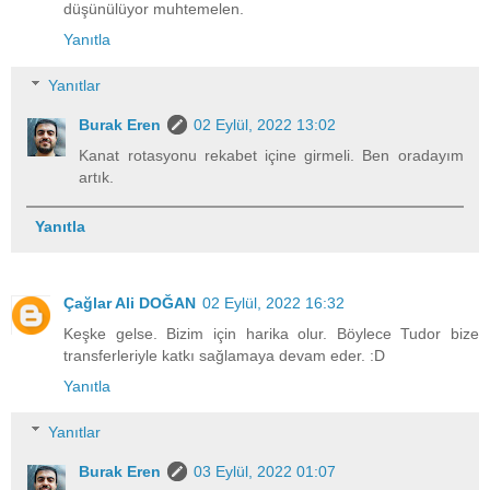
düşünülüyor muhtemelen.
Yanıtla
Yanıtlar
Burak Eren
02 Eylül, 2022 13:02
Kanat rotasyonu rekabet içine girmeli. Ben oradayım
artık.
Yanıtla
Çağlar Ali DOĞAN
02 Eylül, 2022 16:32
Keşke gelse. Bizim için harika olur. Böylece Tudor bize
transferleriyle katkı sağlamaya devam eder. :D
Yanıtla
Yanıtlar
Burak Eren
03 Eylül, 2022 01:07