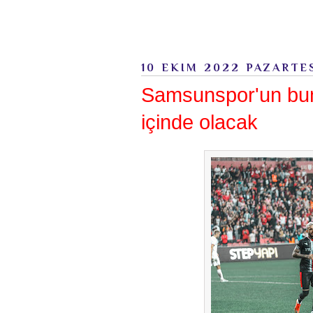
10 EKIM 2022 PAZARTE
Samsunspor'un bun
içinde olacak