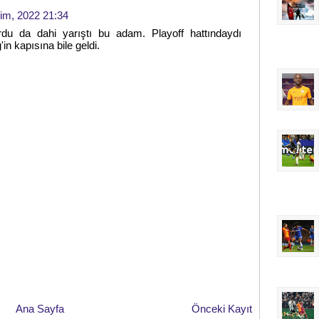
im, 2022 21:34
rdu da dahi yarıştı bu adam. Playoff hattındaydı
'in kapısına bile geldi.
Ana Sayfa
Önceki Kayıt