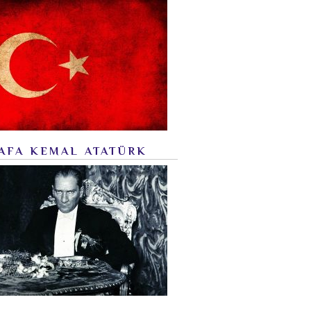
AFA KEMAL ATATÜRK