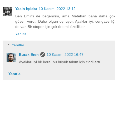
Yasin Işıldar
10 Kasım, 2022 13:12
Ben Emin'i de beğenirim, ama Metehan bana daha çok
güven verdi. Daha olgun oynuyor. Ayaklar iyi, cengaverliği
de var. Bir stoper için çok önemli özellikler
Yanıtla
Yanıtlar
Burak Eren
10 Kasım, 2022 16:47
Ayakları iyi bir kere, bu büyük takım için ciddi artı.
Yanıtla