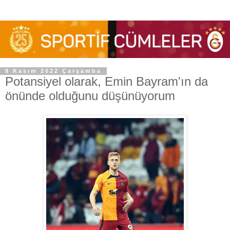
9 Kasım 2022 Çarşamba
Potansiyel olarak, Emin Bayram'ın da
önünde olduğunu düşünüyorum