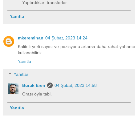
Yaptırdıkları transferler.
Yanıtla
mkereminan
04 Şubat, 2023 14:24
Kaliteli yerli sayısı ve pozisyonu artarsa daha rahat yabancı
kullanabiliriz.
Yanıtla
Yanıtlar
Burak Eren
04 Şubat, 2023 14:58
Orası öyle tabi.
Yanıtla