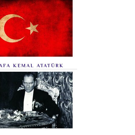
AFA KEMAL ATATÜRK