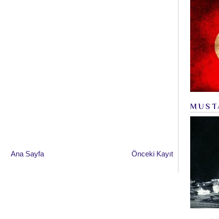
MUST
Ana Sayfa
Önceki Kayıt