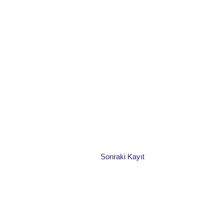
Sonraki Kayıt