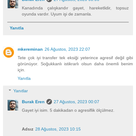
Kanadında çalışkandır gayet, hareketlidir, topsuz
oyunda vardır. Uyum işi de zamanla.
Yanıtla
mkereminan
26 Ağustos, 2023 22:07
Tete çok iyi transfer tek eksiği yeterince agresif değil gibi
görünüyor. Soğukkanlı istikrarlı olsun daha önemli benim
için.
Yanıtla
Yanıtlar
Burak Eren
27 Ağustos, 2023 00:07
Gayet iyi isim. 5 dakikadan o agresiflik ölçülmez.
Adsız
28 Ağustos, 2023 10:15