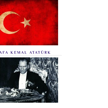
AFA KEMAL ATATÜRK