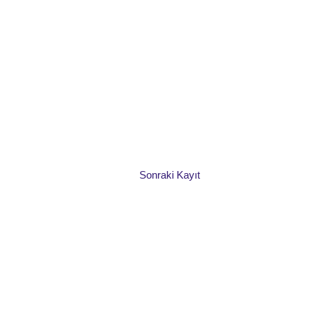
Sonraki Kayıt