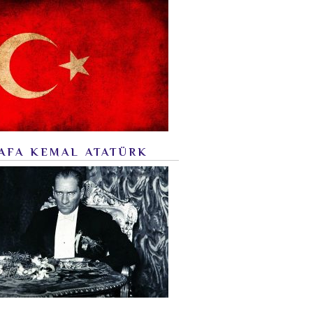
AFA KEMAL ATATÜRK