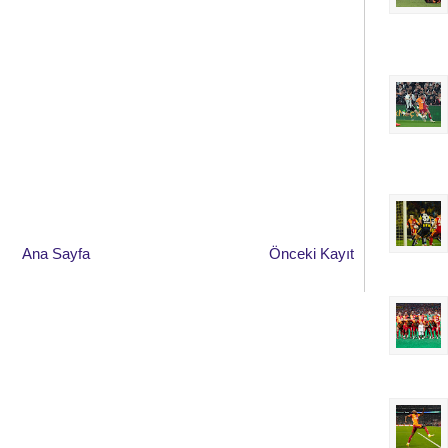
Ana Sayfa
Önceki Kayıt