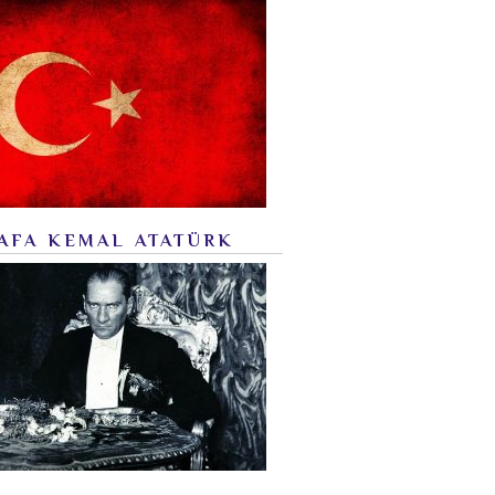
AFA KEMAL ATATÜRK