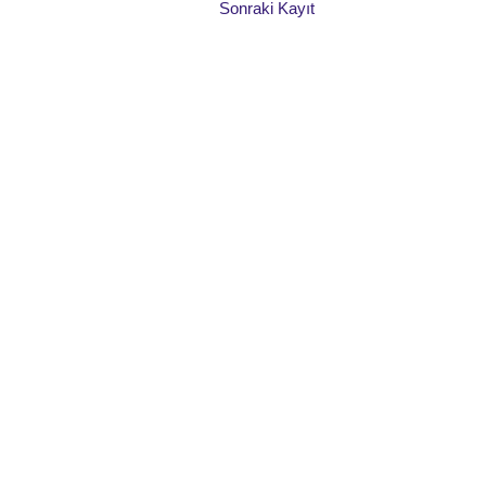
Sonraki Kayıt