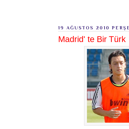
19 AĞUSTOS 2010 PER
Madrid' te Bir Türk