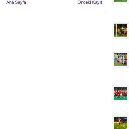
Ana Sayfa
Önceki Kayıt