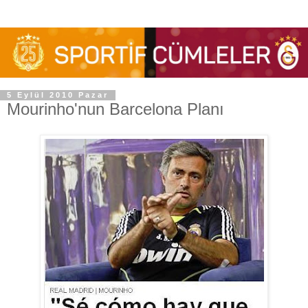
5 Eylül 2010 Pazar
Mourinho'nun Barcelona Planı