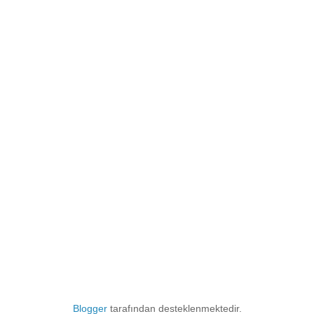
Blogger
tarafından desteklenmektedir.