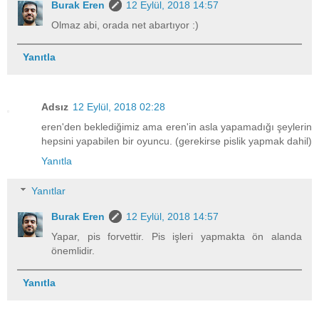
Burak Eren
12 Eylül, 2018 14:57
Olmaz abi, orada net abartıyor :)
Yanıtla
Adsız
12 Eylül, 2018 02:28
eren'den beklediğimiz ama eren'in asla yapamadığı şeylerin
hepsini yapabilen bir oyuncu. (gerekirse pislik yapmak dahil)
Yanıtla
Yanıtlar
Burak Eren
12 Eylül, 2018 14:57
Yapar, pis forvettir. Pis işleri yapmakta ön alanda
önemlidir.
Yanıtla