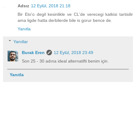
Adsız
12 Eylül, 2018 21:18
Bir Eto'o degil kesinlikle ve CL'de verecegi katkisi tartisilir
ama ligde hatta derbilerde bile is gorur bence de.
Yanıtla
Yanıtlar
Burak Eren
12 Eylül, 2018 23:49
Son 25 - 30 adına ideal alternatifti benim için.
Yanıtla