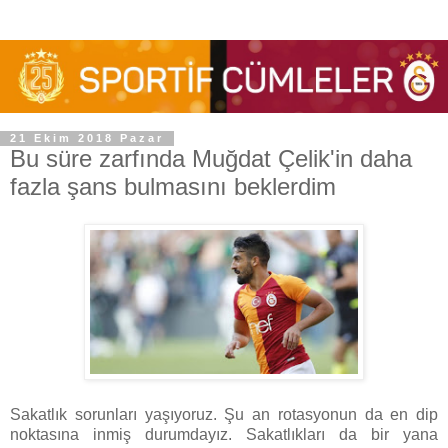
21 Ekim 2018 Pazar
Bu süre zarfında Muğdat Çelik'in daha
fazla şans bulmasını beklerdim
Sakatlık sorunları yaşıyoruz. Şu an rotasyonun da en dip
noktasına inmiş durumdayız. Sakatlıkları da bir yana