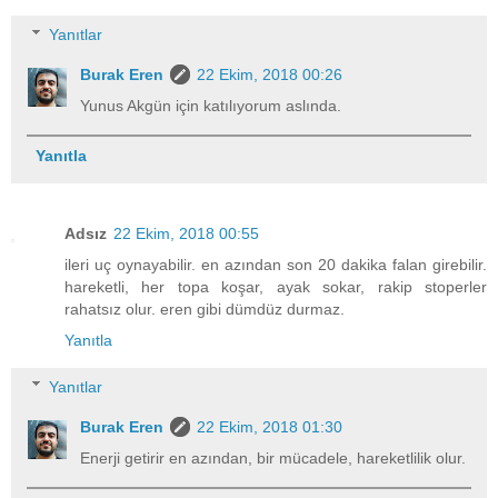
Yanıtlar
Burak Eren
22 Ekim, 2018 00:26
Yunus Akgün için katılıyorum aslında.
Yanıtla
Adsız
22 Ekim, 2018 00:55
ileri uç oynayabilir. en azından son 20 dakika falan girebilir.
hareketli, her topa koşar, ayak sokar, rakip stoperler
rahatsız olur. eren gibi dümdüz durmaz.
Yanıtla
Yanıtlar
Burak Eren
22 Ekim, 2018 01:30
Enerji getirir en azından, bir mücadele, hareketlilik olur.