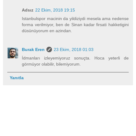
Adsız
22 Ekim, 2018 19:15
Istanbulspor macinin da yildiziydi mesela ama nedense
forma verilmiyor, ben de Sinan kadar firsati hakketigini
düsünüyorum en azindan.
Burak Eren
23 Ekim, 2018 01:03
İdmanları izleyemiyoruz sonuçta. Hoca yeterli de
görmüyor olabilir, bilemiyorum.
Yanıtla