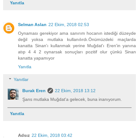
Yanıtla
Selman Aslan
22 Ekim, 2018 02:53
Oynaması gerekiyor ama sanırım hocanın istediği düzeyde
değil yoksa mutlaka kullanılırdı.Önümüzdeki maçlarda
kanatta Sinan'ı kullanmak yerine Muğdat'ı Eren'in yanına
atıp 4 4 2 oynarsak sonuçları pozitif olur çünkü Sinan
kanatta yapamıyor
Yanıtla
Yanıtlar
Burak Eren
22 Ekim, 2018 13:12
Şans mutlaka Muğdat'a gelecek, buna inanıyorum.
Yanıtla
Adsız
22 Ekim, 2018 03:42