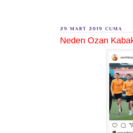
29 MART 2019 CUMA
Neden Ozan Kabak