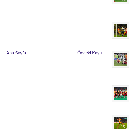
Ana Sayfa
Önceki Kayıt