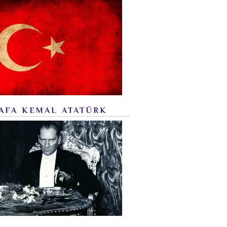
AFA KEMAL ATATÜRK