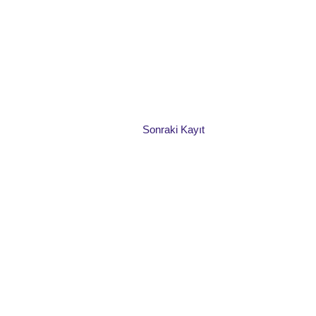
Sonraki Kayıt