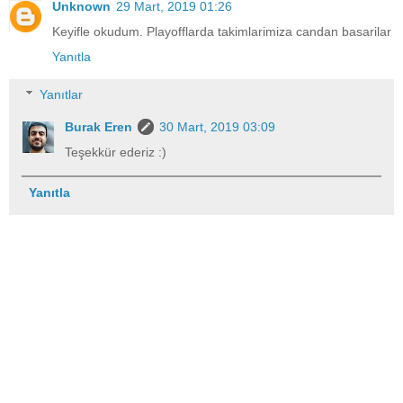
Unknown
29 Mart, 2019 01:26
Keyifle okudum. Playofflarda takimlarimiza candan basarilar
Yanıtla
Yanıtlar
Burak Eren
30 Mart, 2019 03:09
Teşekkür ederiz :)
Yanıtla