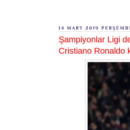
14 MART 2019 PERŞEMB
Şampiyonlar Ligi de
Cristiano Ronaldo