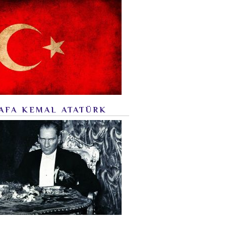
AFA KEMAL ATATÜRK