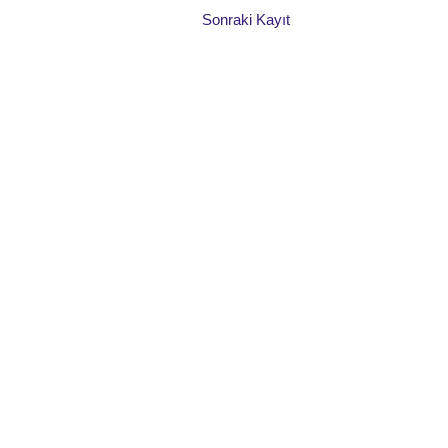
Sonraki Kayıt