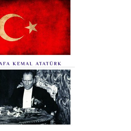
AFA KEMAL ATATÜRK