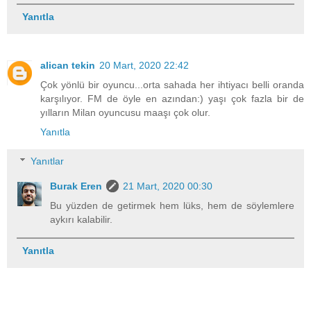
Yanıtla
alican tekin
20 Mart, 2020 22:42
Çok yönlü bir oyuncu...orta sahada her ihtiyacı belli oranda
karşılıyor. FM de öyle en azından:) yaşı çok fazla bir de
yılların Milan oyuncusu maaşı çok olur.
Yanıtla
Yanıtlar
Burak Eren
21 Mart, 2020 00:30
Bu yüzden de getirmek hem lüks, hem de söylemlere
aykırı kalabilir.
Yanıtla