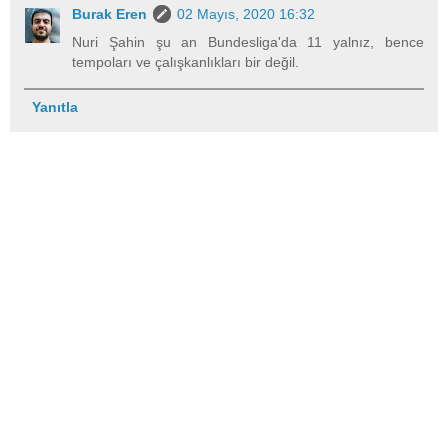
Burak Eren
02 Mayıs, 2020 16:32
Nuri Şahin şu an Bundesliga'da 11 yalnız, bence
tempoları ve çalışkanlıkları bir değil.
Yanıtla