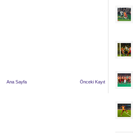
Ana Sayfa
Önceki Kayıt