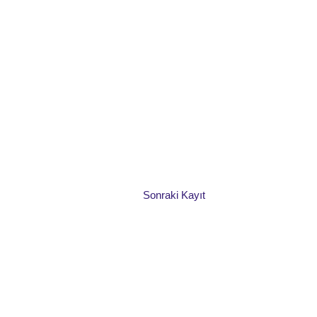
Sonraki Kayıt