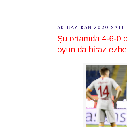
30 HAZIRAN 2020 SALI
Şu ortamda 4-6-0 o
oyun da biraz ezber