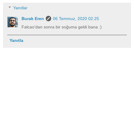
Yanıtlar
Burak Eren
06 Temmuz, 2020 02:25
Falcao'dan sonra bir soğuma geldi bana :)
Yanıtla